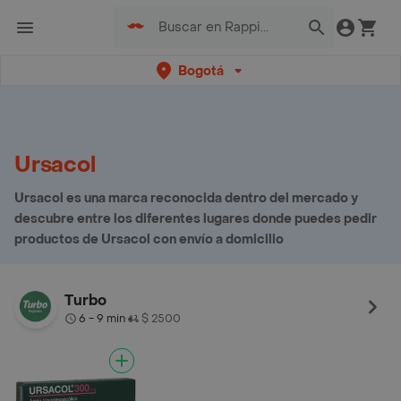
Bogotá
Ursacol
Ursacol es una marca reconocida dentro del mercado y
descubre entre los diferentes lugares donde puedes pedir
productos de Ursacol con envío a domicilio
Turbo
6 - 9 min
$ 2500
•