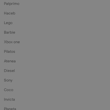
Patprimo
Haceb
Lego
Barbie
Xbox one
Pilatos
Atenea
Diesel
Sony
Coco
Invicta
Planeta