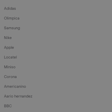
Adidas
Olimpica
Samsung
Nike
Apple
Locatel
Miniso
Corona
Americanino
Aario hernandez
BBC