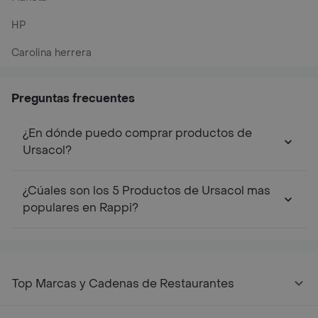
HP
Carolina herrera
Preguntas frecuentes
¿En dónde puedo comprar productos de
Ursacol?
¿Cúales son los 5 Productos de Ursacol mas
populares en Rappi?
Top Marcas y Cadenas de Restaurantes