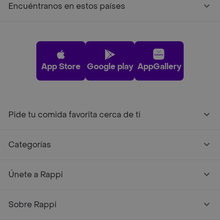
Encuéntranos en estos países
App Store
Google play
AppGallery
Pide tu comida favorita cerca de ti
Categorías
Únete a Rappi
Sobre Rappi