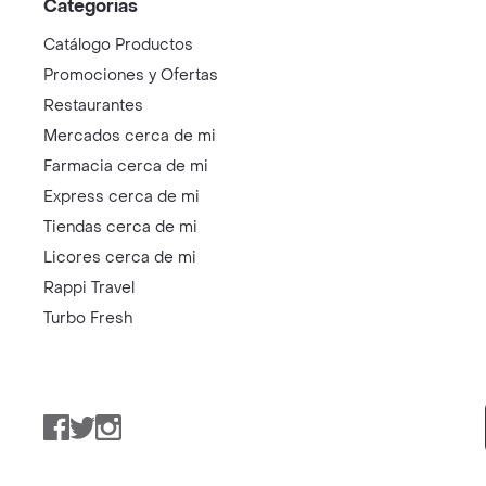
Categorías
Catálogo Productos
Promociones y Ofertas
Restaurantes
Mercados cerca de mi
Farmacia cerca de mi
Express cerca de mi
Tiendas cerca de mi
Licores cerca de mi
Rappi Travel
Turbo Fresh
Facebook
Twitter
Instagram