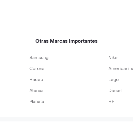
Otras Marcas Importantes
Samsung
Nike
Corona
Americanin
Haceb
Lego
Atenea
Diesel
Planeta
HP