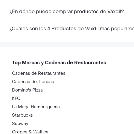
¿En dónde puedo comprar productos de Vaxdil?
¿Cúales son los 4 Productos de Vaxdil mas populare
Top Marcas y Cadenas de Restaurantes
Cadenas de Restaurantes
Cadenas de Tiendas
Domino's Pizza
KFC
La Mega Hamburguesa
Starbucks
Subway
Crepes & Waffles