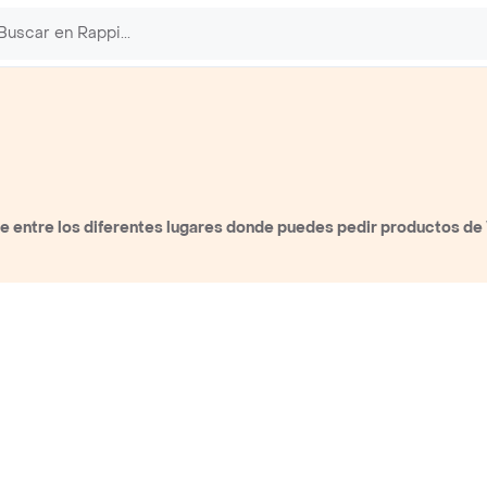
 entre los diferentes lugares donde puedes pedir productos de 