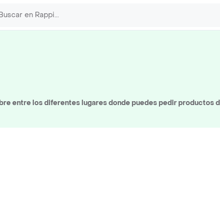
re entre los diferentes lugares donde puedes pedir productos d