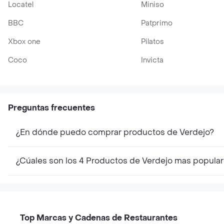
Locatel
Miniso
BBC
Patprimo
Xbox one
Pilatos
Coco
Invicta
Preguntas frecuentes
¿En dónde puedo comprar productos de Verdejo?
¿Cúales son los 4 Productos de Verdejo mas popula
Top Marcas y Cadenas de Restaurantes