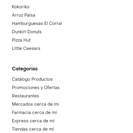
Kokoriko
Arroz Paisa
Hamburguesas El Corral
Dunkin' Donuts
Pizza Hut
Little Caesars
Categorías
Catálogo Productos
Promociones y Ofertas
Restaurantes
Mercados cerca de mi
Farmacia cerca de mi
Express cerca de mi
Tiendas cerca de mi