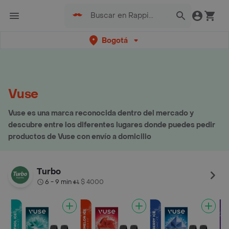
Bogotá
Vuse
Vuse es una marca reconocida dentro del mercado y
descubre entre los diferentes lugares donde puedes pedir
productos de Vuse con envío a domicilio
Turbo
6 - 9 min
$ 4000
•