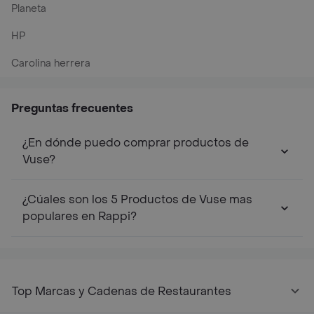
Planeta
HP
Carolina herrera
Preguntas frecuentes
¿En dónde puedo comprar productos de
Vuse?
¿Cúales son los 5 Productos de Vuse mas
populares en Rappi?
Top Marcas y Cadenas de Restaurantes