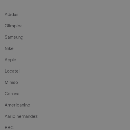
Adidas
Olimpica
Samsung
Nike
Apple
Locatel
Miniso
Corona
Americanino
Aario hernandez
BBC