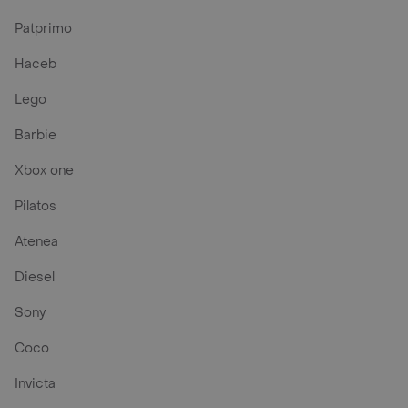
Patprimo
Haceb
Lego
Barbie
Xbox one
Pilatos
Atenea
Diesel
Sony
Coco
Invicta