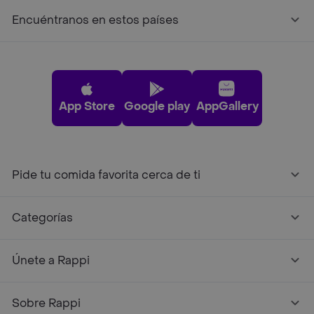
Encuéntranos en estos países
App Store
Google play
AppGallery
Pide tu comida favorita cerca de ti
Categorías
Únete a Rappi
Sobre Rappi