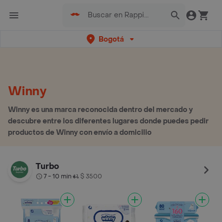
Bogotá
Winny
Winny es una marca reconocida dentro del mercado y
descubre entre los diferentes lugares donde puedes pedir
productos de Winny con envío a domicilio
Turbo
7 - 10 min
$ 3500
•