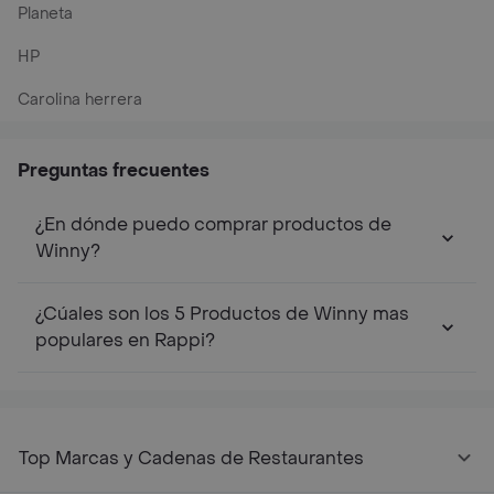
Planeta
HP
Carolina herrera
Preguntas frecuentes
¿En dónde puedo comprar productos de
Winny?
¿Cúales son los 5 Productos de Winny mas
populares en Rappi?
Top Marcas y Cadenas de Restaurantes