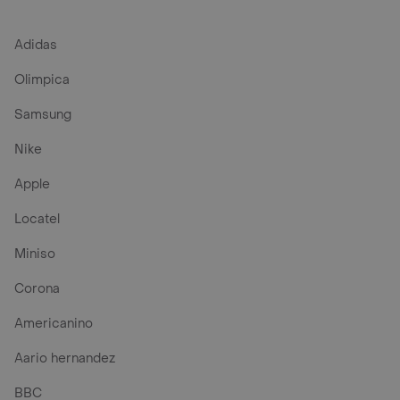
Adidas
Olimpica
Samsung
Nike
Apple
Locatel
Miniso
Corona
Americanino
Aario hernandez
BBC