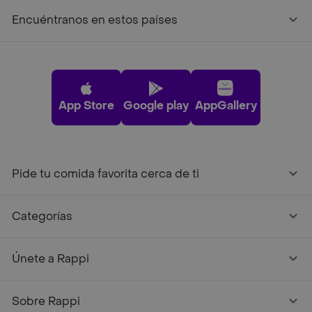
Encuéntranos en estos países
App Store
Google play
AppGallery
Pide tu comida favorita cerca de ti
Categorías
Únete a Rappi
Sobre Rappi