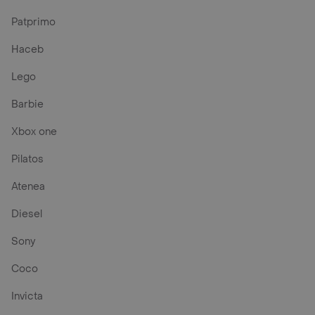
Patprimo
Haceb
Lego
Barbie
Xbox one
Pilatos
Atenea
Diesel
Sony
Coco
Invicta