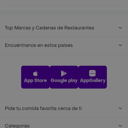
Top Marcas y Cadenas de Restaurantes
Encuéntranos en estos países
App Store
Google play
AppGallery
Pide tu comida favorita cerca de ti
Categorías