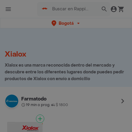
Bogotá
Xialox
Xialox es una marca reconocida dentro del mercado y
descubre entre los diferentes lugares donde puedes pedir
productos de Xialox con envío a domicilio
Farmatodo
19 min o prog.
$ 1800
•