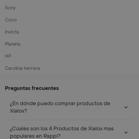
Sony
Coco
Invicta
Planeta
HP
Carolina herrera
Preguntas frecuentes
¿En dónde puedo comprar productos de
Xialox?
¿Cúales son los 4 Productos de Xialox mas
populares en Rappi?