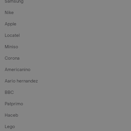
Samsung
Nike
Apple
Locatel
Miniso
Corona
Americanino
Aario hernandez
BBC
Patprimo
Haceb
Lego