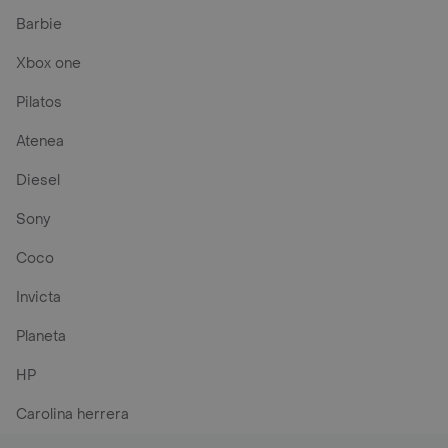
Barbie
Xbox one
Pilatos
Atenea
Diesel
Sony
Coco
Invicta
Planeta
HP
Carolina herrera