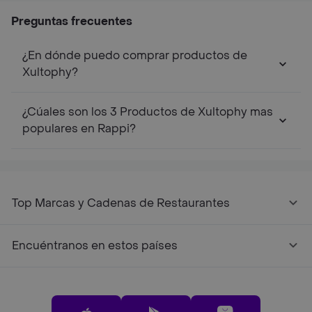
Preguntas frecuentes
¿En dónde puedo comprar productos de
Xultophy?
¿Cúales son los 3 Productos de Xultophy mas
populares en Rappi?
Top Marcas y Cadenas de Restaurantes
Encuéntranos en estos países