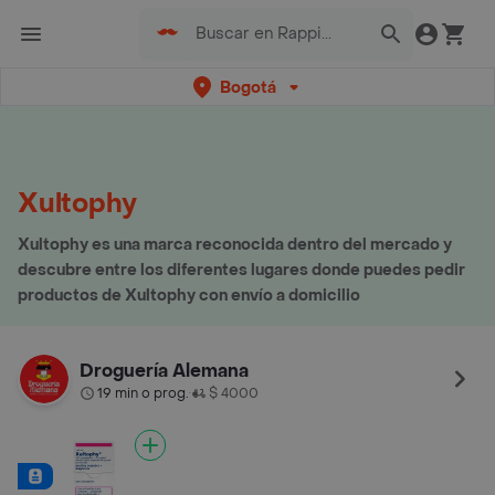
Bogotá
Xultophy
Xultophy es una marca reconocida dentro del mercado y
descubre entre los diferentes lugares donde puedes pedir
productos de Xultophy con envío a domicilio
Droguería Alemana
19 min o prog.
$ 4000
•