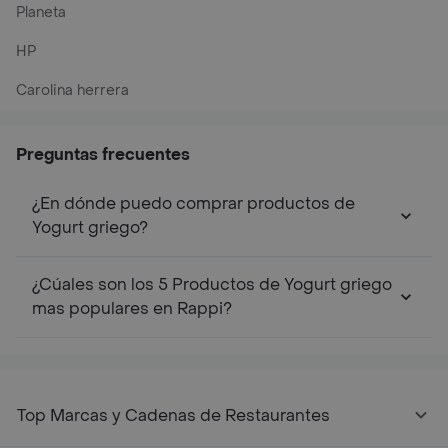
Planeta
HP
Carolina herrera
Preguntas frecuentes
¿En dónde puedo comprar productos de
Yogurt griego?
¿Cúales son los 5 Productos de Yogurt griego
mas populares en Rappi?
Top Marcas y Cadenas de Restaurantes