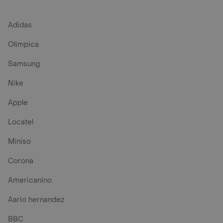
Adidas
Olimpica
Samsung
Nike
Apple
Locatel
Miniso
Corona
Americanino
Aario hernandez
BBC