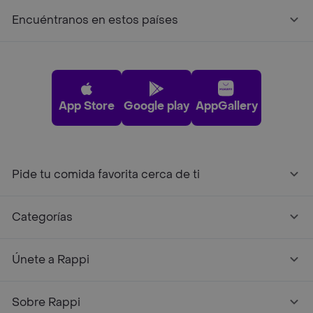
Encuéntranos en estos países
App Store
Google play
AppGallery
Pide tu comida favorita cerca de ti
Categorías
Únete a Rappi
Sobre Rappi