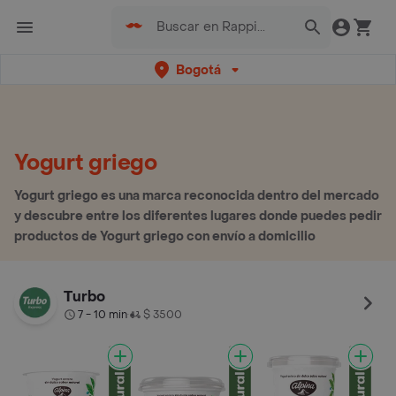
Bogotá
Yogurt griego
Yogurt griego es una marca reconocida dentro del mercado
y descubre entre los diferentes lugares donde puedes pedir
productos de Yogurt griego con envío a domicilio
Turbo
7 - 10 min
$ 3500
•