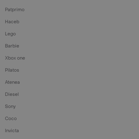
Patprimo
Haceb
Lego
Barbie
Xbox one
Pilatos
Atenea
Diesel
Sony
Coco
Invicta