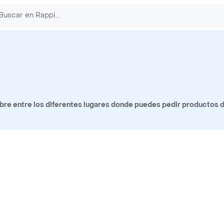
re entre los diferentes lugares donde puedes pedir productos 