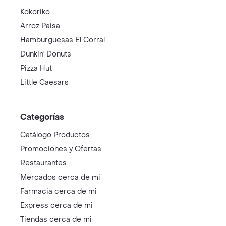
Kokoriko
Arroz Paisa
Hamburguesas El Corral
Dunkin' Donuts
Pizza Hut
Little Caesars
Categorías
Catálogo Productos
Promociones y Ofertas
Restaurantes
Mercados cerca de mi
Farmacia cerca de mi
Express cerca de mi
Tiendas cerca de mi