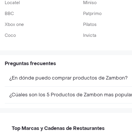
Locatel
Miniso
BBC
Patprimo
Xbox one
Pilatos
Coco
Invicta
Preguntas frecuentes
¿En dónde puedo comprar productos de Zambon?
¿Cúales son los 5 Productos de Zambon mas popula
Top Marcas y Cadenas de Restaurantes