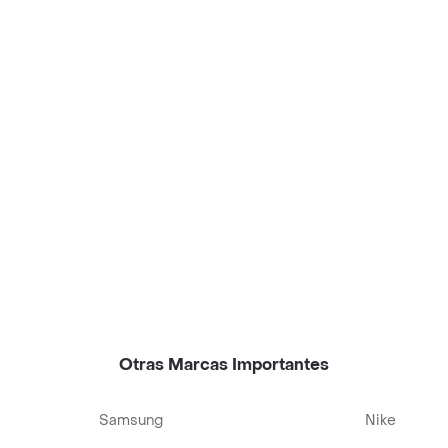
Otras Marcas Importantes
Samsung
Nike