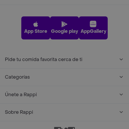
App Store
Google play
AppGallery
Pide tu comida favorita cerca de ti
Categorías
Únete a Rappi
Sobre Rappi