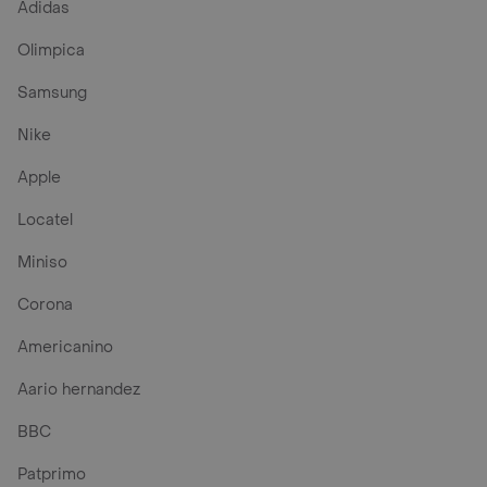
Adidas
Olimpica
Samsung
Nike
Apple
Locatel
Miniso
Corona
Americanino
Aario hernandez
BBC
Patprimo