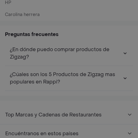
HP
Carolina herrera
Preguntas frecuentes
¿En dónde puedo comprar productos de
Zigzag?
¿Cúales son los 5 Productos de Zigzag mas
populares en Rappi?
Top Marcas y Cadenas de Restaurantes
Encuéntranos en estos países