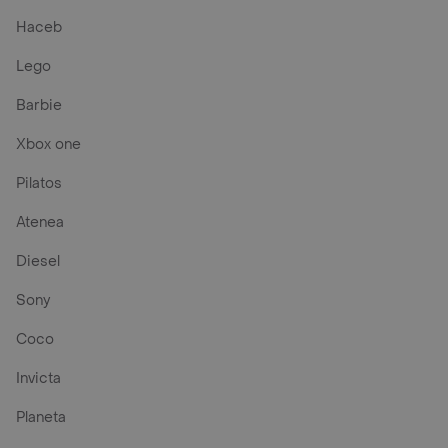
Haceb
Lego
Barbie
Xbox one
Pilatos
Atenea
Diesel
Sony
Coco
Invicta
Planeta