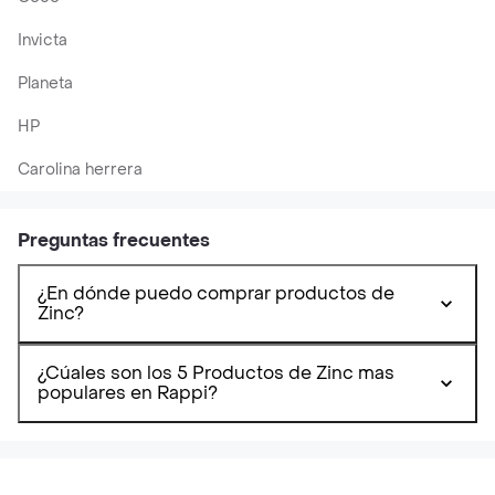
Invicta
Planeta
HP
Carolina herrera
Preguntas frecuentes
¿En dónde puedo comprar productos de
Zinc?
¿Cúales son los 5 Productos de Zinc mas
populares en Rappi?