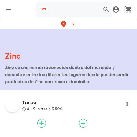
Zinc
Zinc es una marca reconocida dentro del mercado y
descubre entre los diferentes lugares donde puedes pedir
productos de Zinc con envío a domicilio
Turbo
6 - 9 min
$ 3.500
•