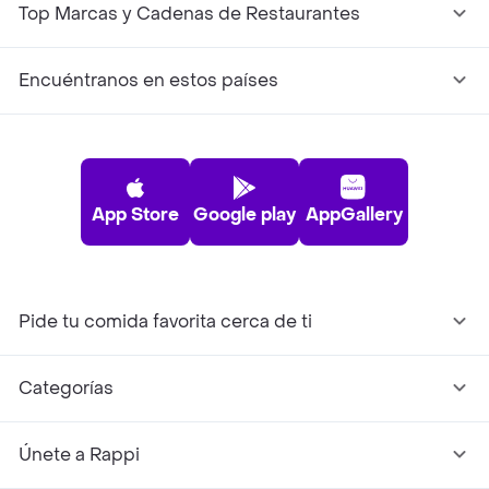
Top Marcas y Cadenas de Restaurantes
Encuéntranos en estos países
App Store
Google play
AppGallery
Pide tu comida favorita cerca de ti
Categorías
Únete a Rappi