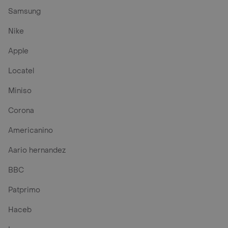
Samsung
Nike
Apple
Locatel
Miniso
Corona
Americanino
Aario hernandez
BBC
Patprimo
Haceb