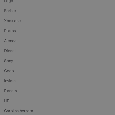
Lego
Barbie
Xbox one
Pilatos
Atenea
Diesel
Sony
Coco
Invicta
Planeta
HP
Carolina herrera