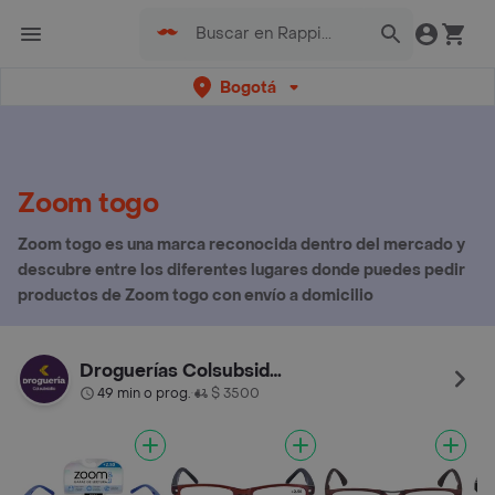
Bogotá
Zoom togo
Zoom togo es una marca reconocida dentro del mercado y
descubre entre los diferentes lugares donde puedes pedir
productos de Zoom togo con envío a domicilio
Droguerías Colsubsidio
49 min o prog.
$ 3500
•