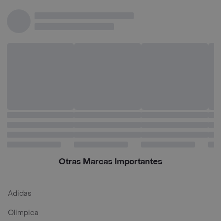
2
Otras Marcas Importantes
Adidas
Olimpica