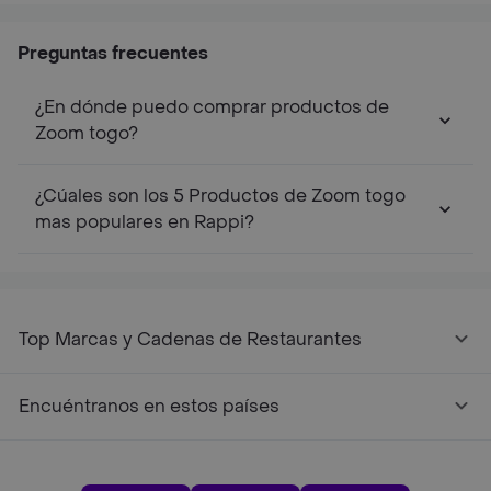
Preguntas frecuentes
¿En dónde puedo comprar productos de
Zoom togo?
¿Cúales son los 5 Productos de Zoom togo
mas populares en Rappi?
Top Marcas y Cadenas de Restaurantes
Encuéntranos en estos países