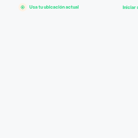
Usa tu ubicación actual
Iniciar