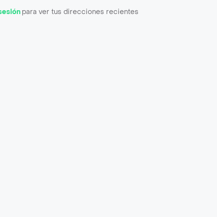
 sesión
para ver tus direcciones recientes