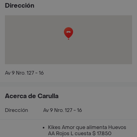
Dirección
Av 9 Nro. 127 - 16
Acerca de Carulla
Dirección
Av 9 Nro. 127 - 16
Kikes Amor que alimenta Huevos
AA Rojos L cuesta $ 17.850