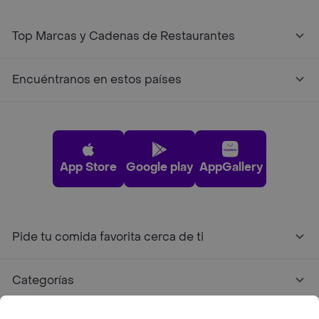
Top Marcas y Cadenas de Restaurantes
Encuéntranos en estos países
App Store
Google play
AppGallery
Pide tu comida favorita cerca de ti
Categorías