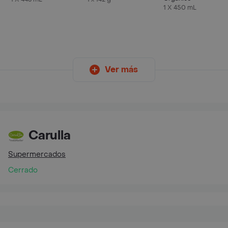
1 X 450 mL
Ver más
Carulla
Supermercados
Cerrado