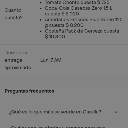
Tomate Chonto cuesta $ 725
Coca-Cola Gaseosa Zero 1.5 L
Cuanto
cuesta $ 5.020
cuesta?
Arándanos Frescos Blue Berrie 125
g cuesta $ 8.200
Costeña Pack de Cerveza cuesta
$ 10.800
Tiempo de
entrega
Lun, 7 AM
aproximado
Preguntas frecuentes
¿Qué es lo que más se vende en Carulla?