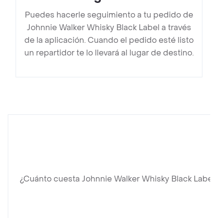
Puedes hacerle seguimiento a tu pedido de
Johnnie Walker Whisky Black Label a través
de la aplicación. Cuando el pedido esté listo
un repartidor te lo llevará al lugar de destino.
¿Cuánto cuesta Johnnie Walker Whisky Black Label