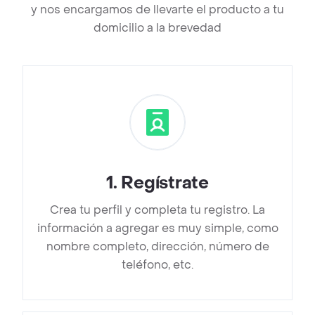
y nos encargamos de llevarte el producto a tu
domicilio a la brevedad
1
.
Regístrate
Crea tu perfil y completa tu registro. La
información a agregar es muy simple, como
nombre completo, dirección, número de
teléfono, etc.