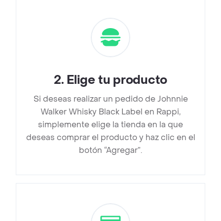
2
.
Elige tu producto
Si deseas realizar un pedido de Johnnie
Walker Whisky Black Label en Rappi,
simplemente elige la tienda en la que
deseas comprar el producto y haz clic en el
botón “Agregar”.