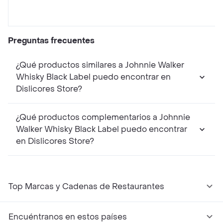
Preguntas frecuentes
¿Qué productos similares a Johnnie Walker
Whisky Black Label puedo encontrar en
Dislicores Store?
¿Qué productos complementarios a Johnnie
Walker Whisky Black Label puedo encontrar
en Dislicores Store?
Top Marcas y Cadenas de Restaurantes
Encuéntranos en estos países