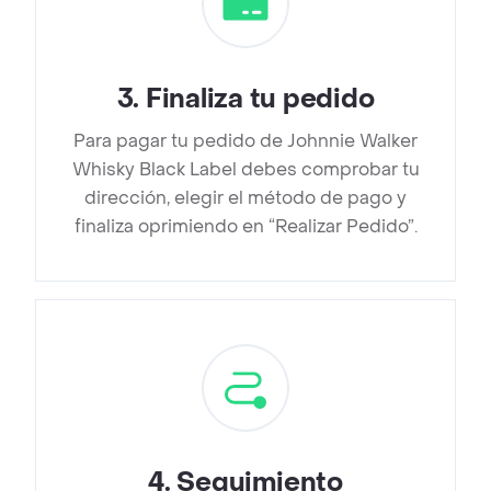
3
.
Finaliza tu pedido
Para pagar tu pedido de Johnnie Walker
Whisky Black Label debes comprobar tu
dirección, elegir el método de pago y
finaliza oprimiendo en “Realizar Pedido”.
4
.
Seguimiento