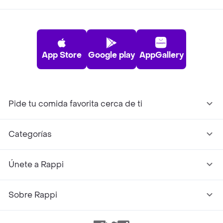
App Store
Google play
AppGallery
Pide tu comida favorita cerca de ti
Categorías
Únete a Rappi
Sobre Rappi