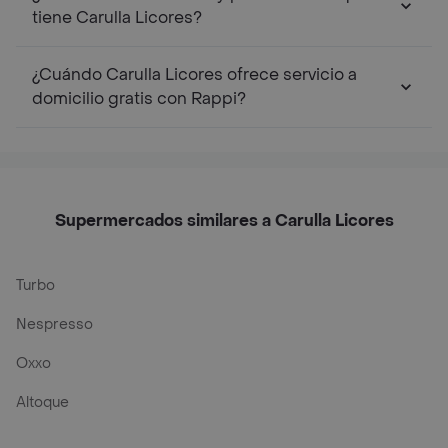
tiene Carulla Licores?
¿Cuándo Carulla Licores ofrece servicio a
domicilio gratis con Rappi?
Supermercados similares a Carulla Licores
Turbo
Nespresso
Oxxo
Altoque