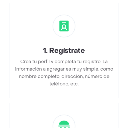
1
.
Regístrate
Crea tu perfil y completa tu registro. La
información a agregar es muy simple, como
nombre completo, dirección, número de
teléfono, etc.