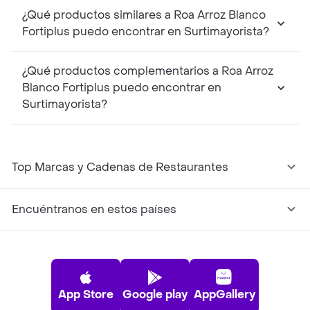
¿Qué productos similares a Roa Arroz Blanco
Fortiplus puedo encontrar en Surtimayorista?
¿Qué productos complementarios a Roa Arroz
Blanco Fortiplus puedo encontrar en
Surtimayorista?
Top Marcas y Cadenas de Restaurantes
Encuéntranos en estos países
App Store
Google play
AppGallery