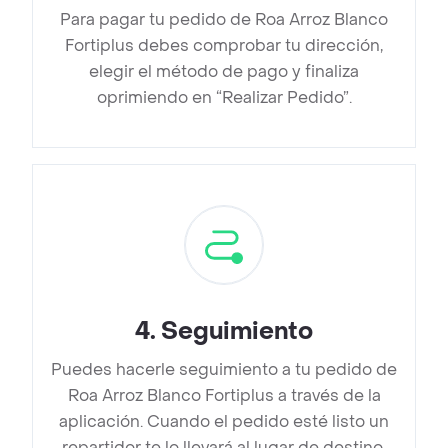
Para pagar tu pedido de Roa Arroz Blanco
Fortiplus debes comprobar tu dirección,
elegir el método de pago y finaliza
oprimiendo en “Realizar Pedido”.
4
.
Seguimiento
Puedes hacerle seguimiento a tu pedido de
Roa Arroz Blanco Fortiplus a través de la
aplicación. Cuando el pedido esté listo un
repartidor te lo llevará al lugar de destino.