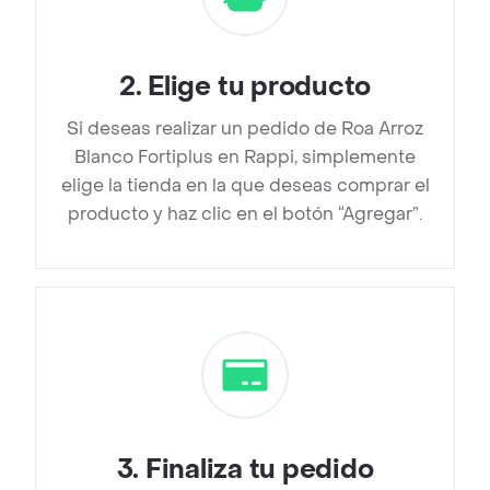
2
.
Elige tu producto
Si deseas realizar un pedido de Roa Arroz
Blanco Fortiplus en Rappi, simplemente
elige la tienda en la que deseas comprar el
producto y haz clic en el botón “Agregar”.
3
.
Finaliza tu pedido