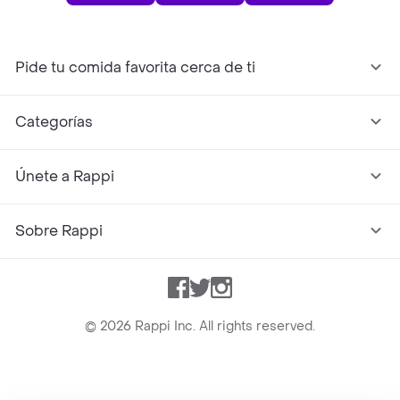
Pide tu comida favorita cerca de ti
Categorías
Únete a Rappi
Sobre Rappi
Facebook
Twitter
Instagram
©
2026
Rappi Inc. All rights reserved.