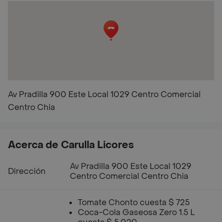
Av Pradilla 900 Este Local 1029 Centro Comercial
Centro Chia
Acerca de Carulla Licores
Av Pradilla 900 Este Local 1029
Dirección
Centro Comercial Centro Chia
Tomate Chonto cuesta $ 725
Coca-Cola Gaseosa Zero 1.5 L