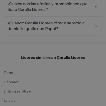
¿Cuáles son las ofertas y promociones que
tiene Carulla Licores?
¿Cuándo Carulla Licores ofrece servicio a
domicilio gratis con Rappi?
Licores similares a Carulla Licores
Turbo
Licomart
Dislicores Store
La Lico