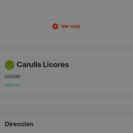
Ver más
Carulla Licores
Licores
Abierto
Dirección