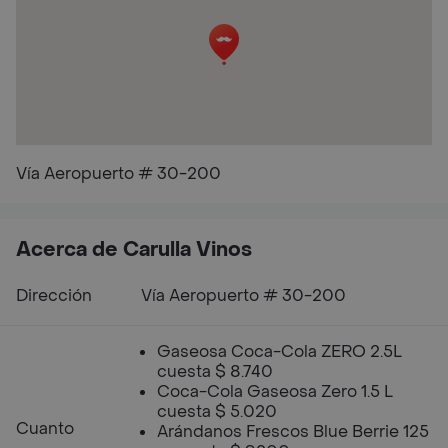
Vía Aeropuerto # 30-200
Acerca de Carulla Vinos
Dirección
Vía Aeropuerto # 30-200
Gaseosa Coca-Cola ZERO 2.5L
cuesta $ 8.740
Coca-Cola Gaseosa Zero 1.5 L
cuesta $ 5.020
Cuanto
Arándanos Frescos Blue Berrie 125