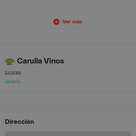
Ver más
Carulla Vinos
Licores
Abierto
Dirección