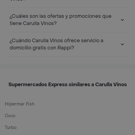
¿Cuáles son las ofertas y promociones que
tiene Carulla Vinos?
¿Cuándo Carulla Vinos ofrece servicio a
domicilio gratis con Rappi?
Supermercados Express similares a Carulla Vinos
Hipermar Fish
Oxxo
Turbo