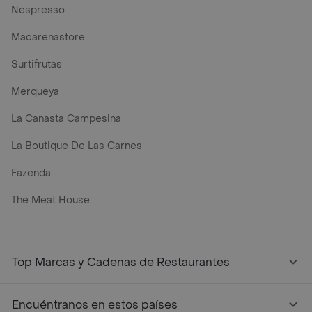
Nespresso
Macarenastore
Surtifrutas
Merqueya
La Canasta Campesina
La Boutique De Las Carnes
Fazenda
The Meat House
Top Marcas y Cadenas de Restaurantes
Encuéntranos en estos países