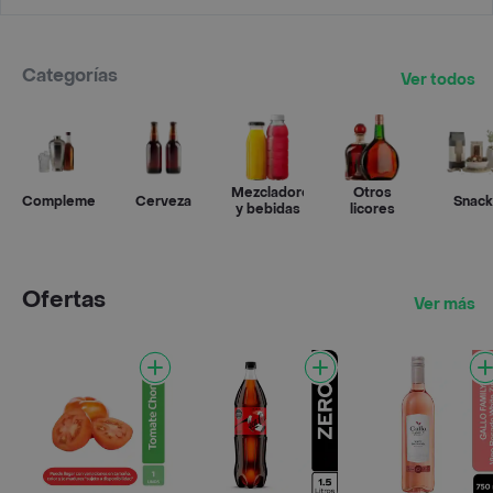
Categorías
Ver todos
Mezcladores
Otros
Complementos
Cerveza
Snack
y bebidas
licores
Ofertas
Ver más