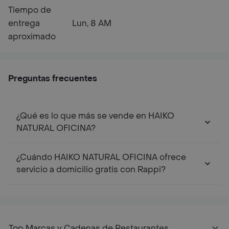
Tiempo de
entrega
Lun, 8 AM
aproximado
Preguntas frecuentes
¿Qué es lo que más se vende en HAIKO
NATURAL OFICINA?
¿Cuándo HAIKO NATURAL OFICINA ofrece
servicio a domicilio gratis con Rappi?
Top Marcas y Cadenas de Restaurantes