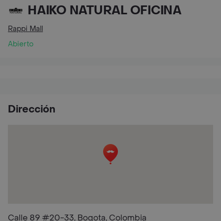
HAIKO NATURAL OFICINA
Rappi Mall
Abierto
Dirección
Calle 89 #20-33, Bogota, Colombia