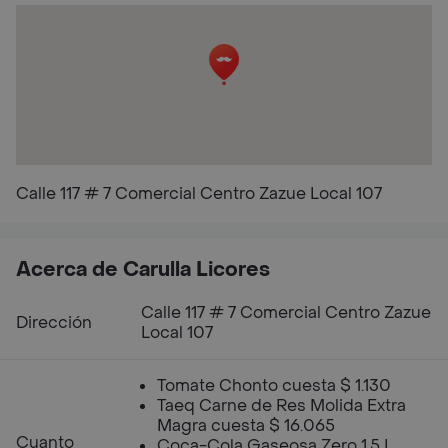
Calle 117 # 7 Comercial Centro Zazue Local 107
Acerca de Carulla Licores
Calle 117 # 7 Comercial Centro Zazue
Dirección
Local 107
Tomate Chonto cuesta $ 1.130
Taeq Carne de Res Molida Extra
Magra cuesta $ 16.065
Cuanto
Coca-Cola Gaseosa Zero 1.5 L