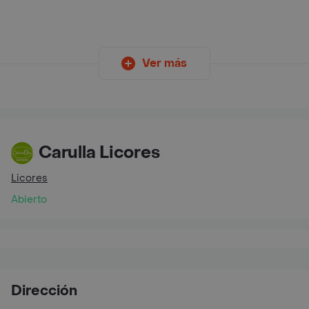
Ver más
Carulla Licores
Licores
Abierto
Dirección