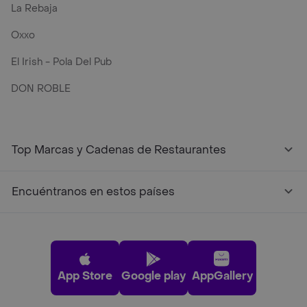
La Rebaja
Oxxo
El Irish - Pola Del Pub
DON ROBLE
Top Marcas y Cadenas de Restaurantes
Encuéntranos en estos países
App Store
Google play
AppGallery