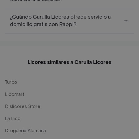
¿Cuándo Carulla Licores ofrece servicio a
domicilio gratis con Rappi?
Licores similares a Carulla Licores
Turbo
Licomart
Dislicores Store
La Lico
Droguería Alemana