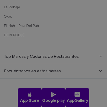
La Rebaja
Oxxo
El Irish - Pola Del Pub
DON ROBLE
Top Marcas y Cadenas de Restaurantes
Encuéntranos en estos países
App Store
Google play
AppGallery