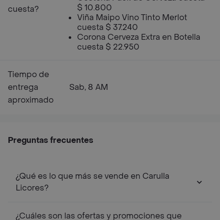
$ 10.800
cuesta?
Viña Maipo Vino Tinto Merlot
cuesta $ 37.240
Corona Cerveza Extra en Botella
cuesta $ 22.950
Tiempo de
entrega
Sab, 8 AM
aproximado
Preguntas frecuentes
¿Qué es lo que más se vende en Carulla
Licores?
¿Cuáles son las ofertas y promociones que