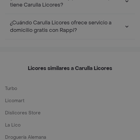
tiene Carulla Licores?
¿Cuándo Carulla Licores ofrece servicio a
domicilio gratis con Rappi?
Licores similares a Carulla Licores
Turbo
Licomart
Dislicores Store
La Lico
Droguería Alemana