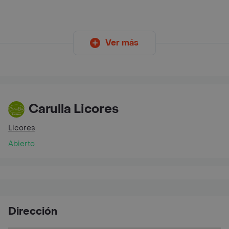
Ver más
Carulla Licores
Licores
Abierto
Dirección