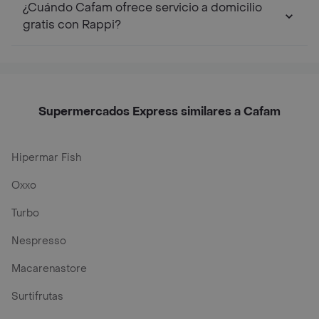
¿Cuándo Cafam ofrece servicio a domicilio
gratis con Rappi?
Supermercados Express similares a Cafam
Hipermar Fish
Oxxo
Turbo
Nespresso
Macarenastore
Surtifrutas