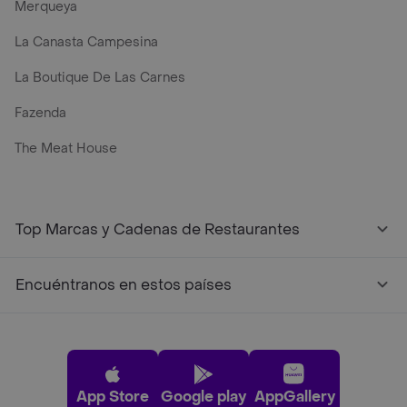
Merqueya
La Canasta Campesina
La Boutique De Las Carnes
Fazenda
The Meat House
Top Marcas y Cadenas de Restaurantes
Encuéntranos en estos países
App Store
Google play
AppGallery