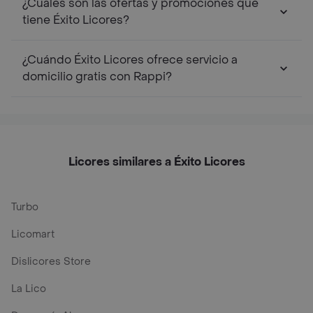
¿Cuáles son las ofertas y promociones que
tiene Éxito Licores?
¿Cuándo Éxito Licores ofrece servicio a
domicilio gratis con Rappi?
Licores similares a Éxito Licores
Turbo
Licomart
Dislicores Store
La Lico