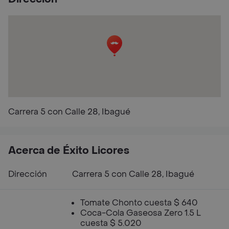
Carrera 5 con Calle 28, Ibagué
Acerca de Éxito Licores
Dirección
Carrera 5 con Calle 28, Ibagué
Tomate Chonto cuesta $ 640
Coca-Cola Gaseosa Zero 1.5 L
cuesta $ 5.020