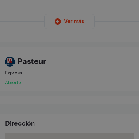
Ver más
Pasteur
Express
Abierto
Dirección