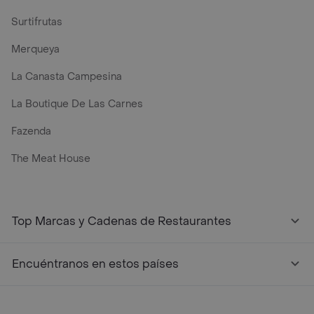
Surtifrutas
Merqueya
La Canasta Campesina
La Boutique De Las Carnes
Fazenda
The Meat House
Top Marcas y Cadenas de Restaurantes
Encuéntranos en estos países