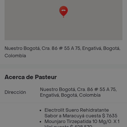
Nuestro Bogotá, Cra. 86 # 55 A 75, Engativá, Bogotá,
Colombia
Acerca de Pasteur
Nuestro Bogotá, Cra. 86 # 55 A 75,
Dirección
Engativá, Bogotá, Colombia
Electrolit Suero Rehidratante
Sabor a Maracuyá cuesta $ 7.635
Mounjaro Tirzepatida 10 Mg/0. X 1