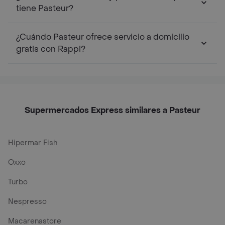
tiene Pasteur?
¿Cuándo Pasteur ofrece servicio a domicilio
gratis con Rappi?
Supermercados Express similares a Pasteur
Hipermar Fish
Oxxo
Turbo
Nespresso
Macarenastore