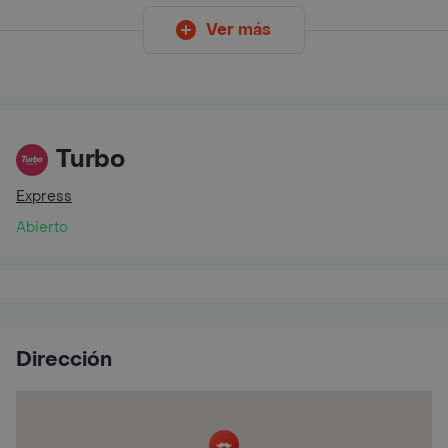
Ver más
Turbo
Express
Abierto
Dirección