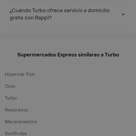
¿Cuándo Turbo ofrece servicio a domicilio
gratis con Rappi?
Supermercados Express similares a Turbo
Hipermar Fish
Oxxo
Turbo
Nespresso
Macarenastore
Surtifrutas