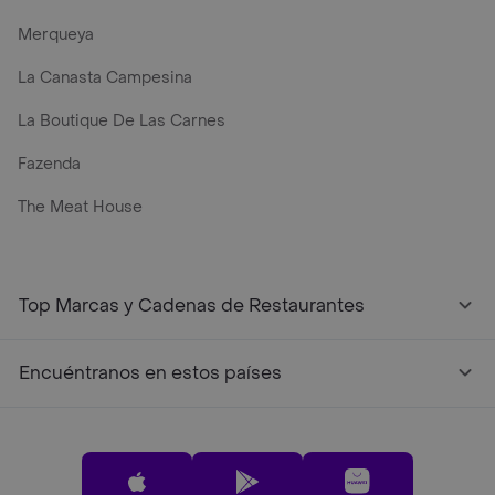
Merqueya
La Canasta Campesina
La Boutique De Las Carnes
Fazenda
The Meat House
Top Marcas y Cadenas de Restaurantes
Encuéntranos en estos países