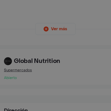
Ver más
Global Nutrition
Supermercados
Abierto
Dirección