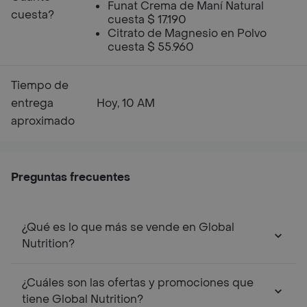
Funat Crema de Maní Natural
cuesta?
cuesta $ 17.190
Citrato de Magnesio en Polvo
cuesta $ 55.960
Tiempo de
entrega
Hoy, 10 AM
aproximado
Preguntas frecuentes
¿Qué es lo que más se vende en Global
Nutrition?
¿Cuáles son las ofertas y promociones que
tiene Global Nutrition?