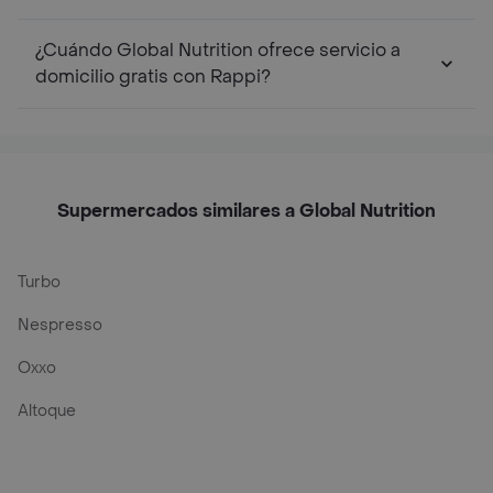
¿Cuándo Global Nutrition ofrece servicio a
domicilio gratis con Rappi?
Supermercados similares a Global Nutrition
Turbo
Nespresso
Oxxo
Altoque