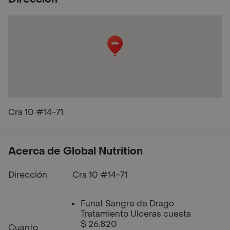
Cra 10 #14-71
Acerca de Global Nutrition
Dirección
Cra 10 #14-71
Funat Sangre de Drago
Tratamiento Ulceras cuesta
$ 26.820
Cuanto