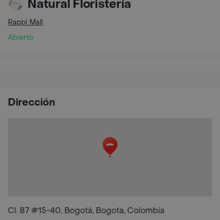
Natural Floristería
Rappi Mall
Abierto
Dirección
Cl. 87 #15-40, Bogotá, Bogota, Colombia