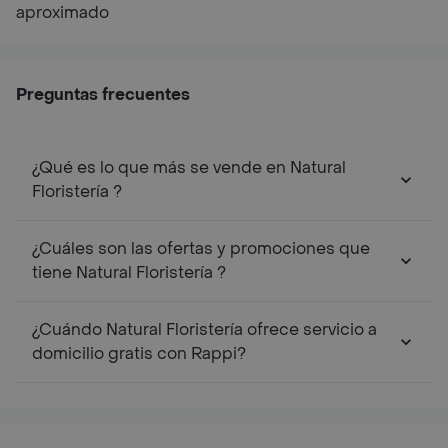
aproximado
Preguntas frecuentes
¿Qué es lo que más se vende en Natural
Floristería ?
¿Cuáles son las ofertas y promociones que
tiene Natural Floristería ?
¿Cuándo Natural Floristería ofrece servicio a
domicilio gratis con Rappi?