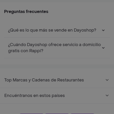
Preguntas frecuentes
¿Qué es lo que más se vende en Dayoshop?
¿Cuándo Dayoshop ofrece servicio a domicilio
gratis con Rappi?
Top Marcas y Cadenas de Restaurantes
Encuéntranos en estos países