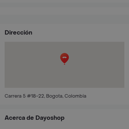
Dirección
Carrera 5 #18-22, Bogota, Colombia
Acerca de Dayoshop