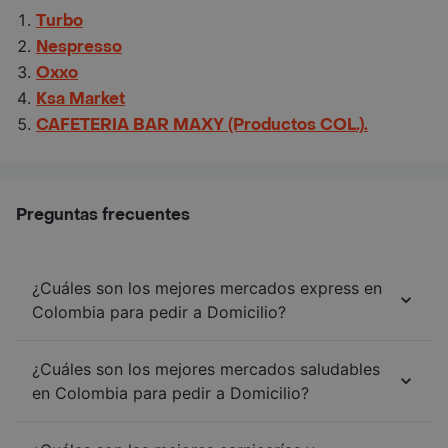
Turbo
Nespresso
Oxxo
Ksa Market
CAFETERIA BAR MAXY (Productos COL.).
Preguntas frecuentes
¿Cuáles son los mejores mercados express en
Colombia para pedir a Domicilio?
¿Cuáles son los mejores mercados saludables
en Colombia para pedir a Domicilio?