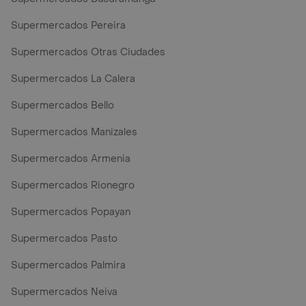
Supermercados Pereira
Supermercados Otras Ciudades
Supermercados La Calera
Supermercados Bello
Supermercados Manizales
Supermercados Armenia
Supermercados Rionegro
Supermercados Popayan
Supermercados Pasto
Supermercados Palmira
Supermercados Neiva