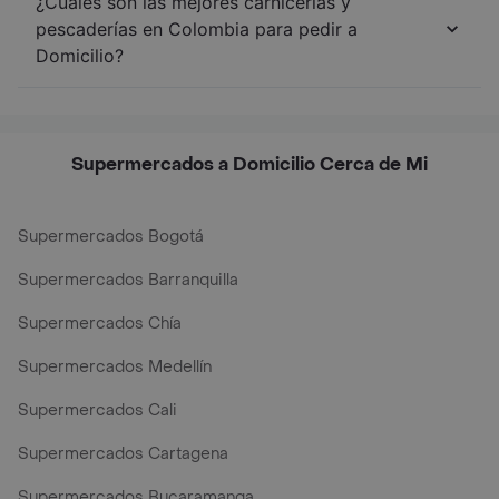
¿Cuáles son las mejores carnicerías y
pescaderías en Colombia para pedir a
Domicilio?
Supermercados a Domicilio Cerca de Mi
Supermercados Bogotá
Supermercados Barranquilla
Supermercados Chía
Supermercados Medellín
Supermercados Cali
Supermercados Cartagena
Supermercados Bucaramanga