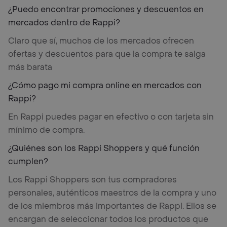
¿Puedo encontrar promociones y descuentos en
mercados dentro de Rappi?
Claro que sí, muchos de los mercados ofrecen
ofertas y descuentos para que la compra te salga
más barata
¿Cómo pago mi compra online en mercados con
Rappi?
En Rappi puedes pagar en efectivo o con tarjeta sin
mínimo de compra.
¿Quiénes son los Rappi Shoppers y qué función
cumplen?
Los Rappi Shoppers son tus compradores
personales, auténticos maestros de la compra y uno
de los miembros más importantes de Rappi. Ellos se
encargan de seleccionar todos los productos que