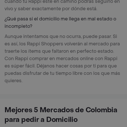
cuando tu Rappi esté en camino podrás seguirlo en
vivo y saber exactamente por dónde está.
¿Qué pasa si el domicilio me llega en mal estado o
incompleto?
Aunque intentamos que no ocurra, puede pasar. Si
es así, los Rappi Shoppers volverán al mercado para
traerte los ítems que faltaron en perfecto estado.
Con Rappi comprar en mercados online con Rappi
es súper fácil. Déjanos hacer cosas por ti para que
puedas disfrutar de tu tiempo libre con los que más
quieres.
Mejores 5 Mercados de Colombia
para pedir a Domicilio