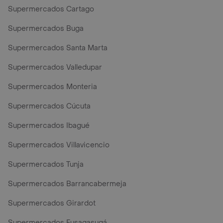
Supermercados Cartago
Supermercados Buga
Supermercados Santa Marta
Supermercados Valledupar
Supermercados Monteria
Supermercados Cúcuta
Supermercados Ibagué
Supermercados Villavicencio
Supermercados Tunja
Supermercados Barrancabermeja
Supermercados Girardot
Supermercados Fusagasugá