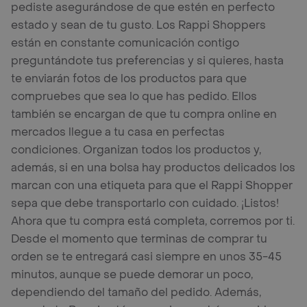
pediste asegurándose de que estén en perfecto
estado y sean de tu gusto. Los Rappi Shoppers
están en constante comunicación contigo
preguntándote tus preferencias y si quieres, hasta
te enviarán fotos de los productos para que
compruebes que sea lo que has pedido. Ellos
también se encargan de que tu compra online en
mercados llegue a tu casa en perfectas
condiciones. Organizan todos los productos y,
además, si en una bolsa hay productos delicados los
marcan con una etiqueta para que el Rappi Shopper
sepa que debe transportarlo con cuidado. ¡Listos!
Ahora que tu compra está completa, corremos por ti.
Desde el momento que terminas de comprar tu
orden se te entregará casi siempre en unos 35-45
minutos, aunque se puede demorar un poco,
dependiendo del tamaño del pedido. Además,