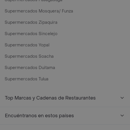
Supermercados Mosquera/ Funza
Supermercados Zipaquira
Supermercados Sincelejo
Supermercados Yopal
Supermercados Soacha
Supermercados Duitama
Supermercados Tulua
Mercados y Supermercados a Domicilio Cerca de Mi - Rap
Top Marcas y Cadenas de Restaurantes
Encuéntranos en estos países