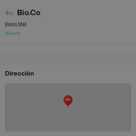
Bio.Co
Rappi Mall
Abierto
Dirección