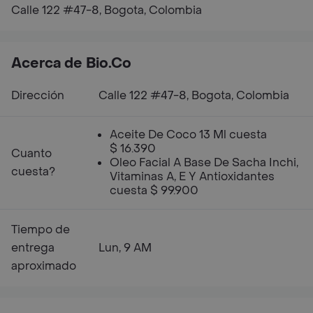
Calle 122 #47-8, Bogota, Colombia
Acerca de Bio.Co
Dirección
Calle 122 #47-8, Bogota, Colombia
Aceite De Coco 13 Ml cuesta
$ 16.390
Cuanto
Oleo Facial A Base De Sacha Inchi,
cuesta?
Vitaminas A, E Y Antioxidantes
cuesta $ 99.900
Tiempo de
entrega
Lun, 9 AM
aproximado