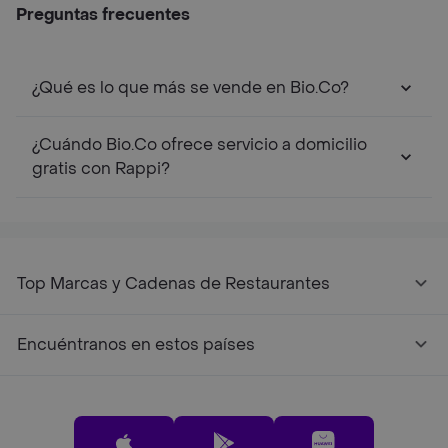
Preguntas frecuentes
¿Qué es lo que más se vende en Bio.Co?
¿Cuándo Bio.Co ofrece servicio a domicilio
gratis con Rappi?
Top Marcas y Cadenas de Restaurantes
Encuéntranos en estos países