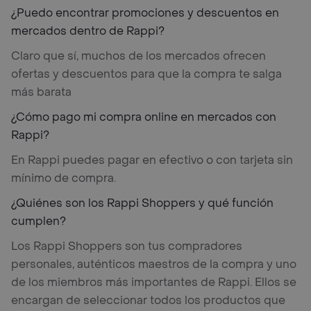
¿Puedo encontrar promociones y descuentos en
mercados dentro de Rappi?
Claro que sí, muchos de los mercados ofrecen
ofertas y descuentos para que la compra te salga
más barata
¿Cómo pago mi compra online en mercados con
Rappi?
En Rappi puedes pagar en efectivo o con tarjeta sin
mínimo de compra.
¿Quiénes son los Rappi Shoppers y qué función
cumplen?
Los Rappi Shoppers son tus compradores
personales, auténticos maestros de la compra y uno
de los miembros más importantes de Rappi. Ellos se
encargan de seleccionar todos los productos que