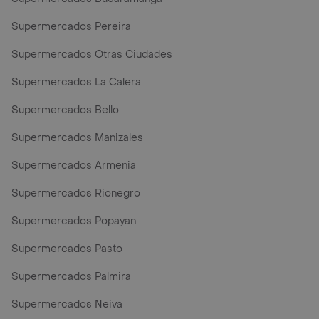
Supermercados Pereira
Supermercados Otras Ciudades
Supermercados La Calera
Supermercados Bello
Supermercados Manizales
Supermercados Armenia
Supermercados Rionegro
Supermercados Popayan
Supermercados Pasto
Supermercados Palmira
Supermercados Neiva