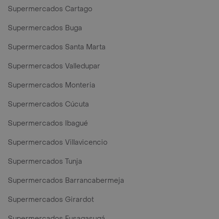
Supermercados Cartago
Supermercados Buga
Supermercados Santa Marta
Supermercados Valledupar
Supermercados Monteria
Supermercados Cúcuta
Supermercados Ibagué
Supermercados Villavicencio
Supermercados Tunja
Supermercados Barrancabermeja
Supermercados Girardot
Supermercados Fusagasugá