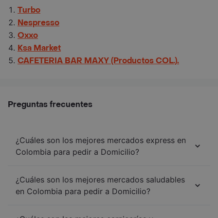
Turbo
Nespresso
Oxxo
Ksa Market
CAFETERIA BAR MAXY (Productos COL.).
Preguntas frecuentes
¿Cuáles son los mejores mercados express en
Colombia para pedir a Domicilio?
¿Cuáles son los mejores mercados saludables
en Colombia para pedir a Domicilio?