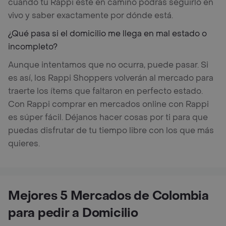
cuando tu Rappi esté en camino podrás seguirlo en
vivo y saber exactamente por dónde está.
¿Qué pasa si el domicilio me llega en mal estado o
incompleto?
Aunque intentamos que no ocurra, puede pasar. Si
es así, los Rappi Shoppers volverán al mercado para
traerte los ítems que faltaron en perfecto estado.
Con Rappi comprar en mercados online con Rappi
es súper fácil. Déjanos hacer cosas por ti para que
puedas disfrutar de tu tiempo libre con los que más
quieres.
Mejores 5 Mercados de Colombia
para pedir a Domicilio