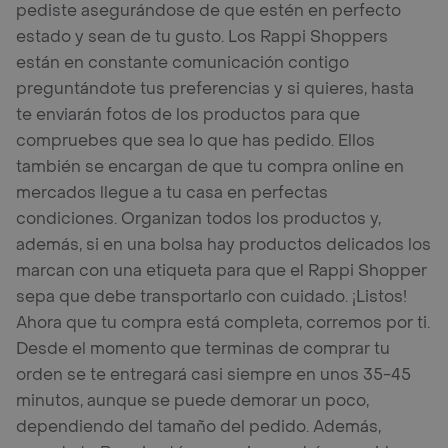
pediste asegurándose de que estén en perfecto
estado y sean de tu gusto. Los Rappi Shoppers
están en constante comunicación contigo
preguntándote tus preferencias y si quieres, hasta
te enviarán fotos de los productos para que
compruebes que sea lo que has pedido. Ellos
también se encargan de que tu compra online en
mercados llegue a tu casa en perfectas
condiciones. Organizan todos los productos y,
además, si en una bolsa hay productos delicados los
marcan con una etiqueta para que el Rappi Shopper
sepa que debe transportarlo con cuidado. ¡Listos!
Ahora que tu compra está completa, corremos por ti.
Desde el momento que terminas de comprar tu
orden se te entregará casi siempre en unos 35-45
minutos, aunque se puede demorar un poco,
dependiendo del tamaño del pedido. Además,