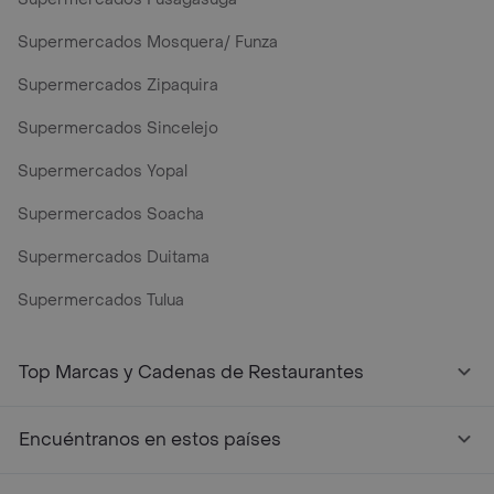
Supermercados Mosquera/ Funza
Supermercados Zipaquira
Supermercados Sincelejo
Supermercados Yopal
Supermercados Soacha
Supermercados Duitama
Supermercados Tulua
Mercados y Supermercados a Domicilio Cerca de Mi - Rap
Top Marcas y Cadenas de Restaurantes
Encuéntranos en estos países