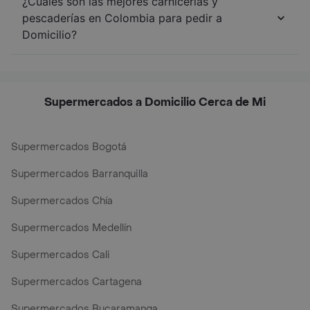
¿Cuáles son las mejores carnicerías y
pescaderías en Colombia para pedir a
Domicilio?
Supermercados a Domicilio Cerca de Mi
Supermercados Bogotá
Supermercados Barranquilla
Supermercados Chía
Supermercados Medellín
Supermercados Cali
Supermercados Cartagena
Supermercados Bucaramanga