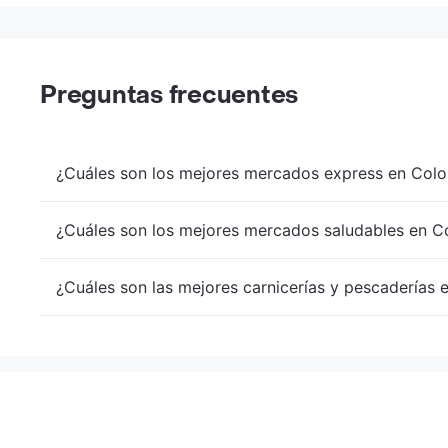
Preguntas frecuentes
¿Cuáles son los mejores mercados express en Colo
¿Cuáles son los mejores mercados saludables en Co
¿Cuáles son las mejores carnicerías y pescaderías 