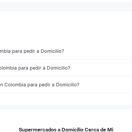
mbia para pedir a Domicilio?
lombia para pedir a Domicilio?
en Colombia para pedir a Domicilio?
Supermercados a Domicilio Cerca de Mi