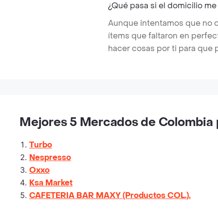
¿Qué pasa si el domicilio me
Aunque intentamos que no ocu
ítems que faltaron en perfe
hacer cosas por ti para que 
Mejores 5 Mercados de Colombia p
Turbo
Nespresso
Oxxo
Ksa Market
CAFETERIA BAR MAXY (Productos COL.).