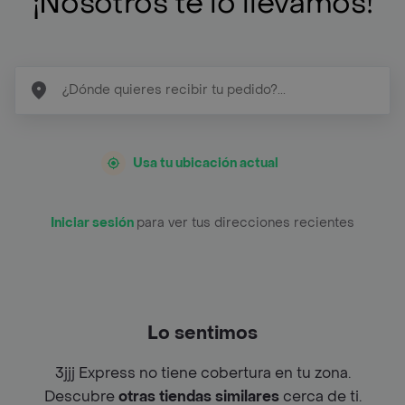
¡Nosotros te lo llevamos!
Usa tu ubicación actual
Iniciar sesión
para ver tus direcciones recientes
Lo sentimos
3jjj Express no tiene cobertura en tu zona.
Descubre
otras tiendas similares
cerca de ti.