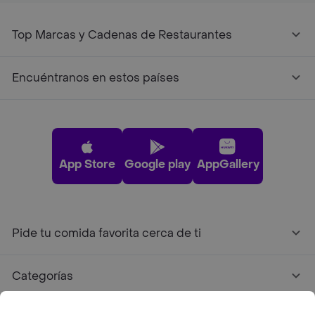
Top Marcas y Cadenas de Restaurantes
Encuéntranos en estos países
App Store
Google play
AppGallery
Pide tu comida favorita cerca de ti
Categorías