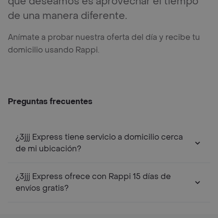
que deseamos es aprovechar el tiempo
de una manera diferente.
Anímate a probar nuestra oferta del día y recibe tu
domicilio usando Rappi.
Preguntas frecuentes
¿3jjj Express tiene servicio a domicilio cerca
de mi ubicación?
¿3jjj Express ofrece con Rappi 15 días de
envíos gratis?