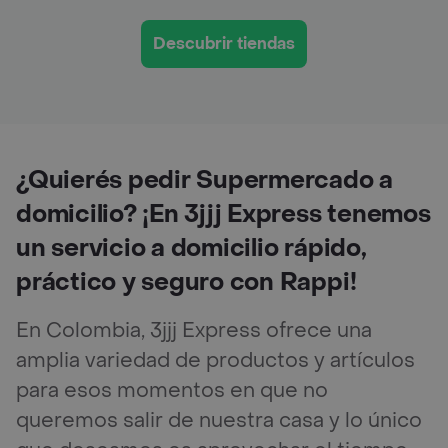
Descubrir tiendas
¿Quierés pedir Supermercado a
domicilio? ¡En 3jjj Express tenemos
un servicio a domicilio rápido,
práctico y seguro con Rappi!
En Colombia, 3jjj Express ofrece una
amplia variedad de productos y artículos
para esos momentos en que no
queremos salir de nuestra casa y lo único