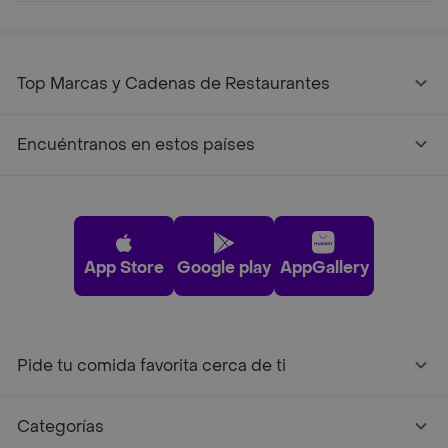
Top Marcas y Cadenas de Restaurantes
Encuéntranos en estos países
App Store
Google play
AppGallery
Pide tu comida favorita cerca de ti
Categorías