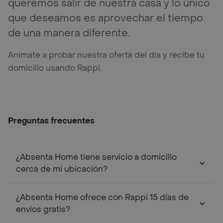
queremos salir de nuestra casa y lo único
que deseamos es aprovechar el tiempo
de una manera diferente.
Anímate a probar nuestra oferta del día y recibe tu
domicilio usando Rappi.
Preguntas frecuentes
¿Absenta Home tiene servicio a domicilio
cerca de mi ubicación?
¿Absenta Home ofrece con Rappi 15 días de
envíos gratis?