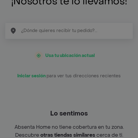
¡Nosotros te lo llevamos!
Usa tu ubicación actual
Iniciar sesión
para ver tus direcciones recientes
Lo sentimos
Absenta Home no tiene cobertura en tu zona.
Descubre
otras tiendas similares
cerca de ti.