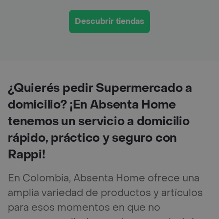
Descubrir tiendas
¿Quierés pedir Supermercado a
domicilio? ¡En Absenta Home
tenemos un servicio a domicilio
rápido, práctico y seguro con
Rappi!
En Colombia, Absenta Home ofrece una
amplia variedad de productos y artículos
para esos momentos en que no