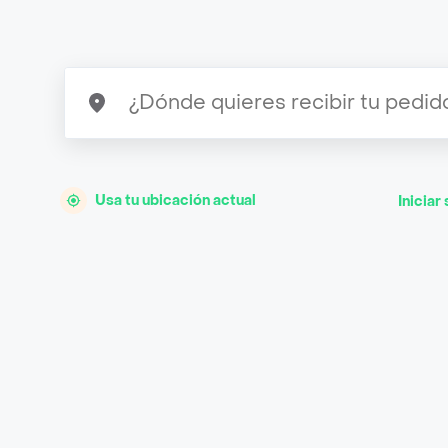
Usa tu ubicación actual
Iniciar