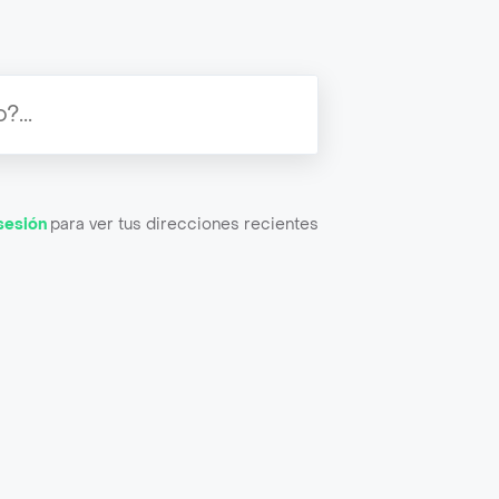
 sesión
para ver tus direcciones recientes