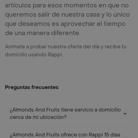
artículos para esos momentos en que no
queremos salir de nuestra casa y lo único
que deseamos es aprovechar el tiempo
de una manera diferente.
Anímate a probar nuestra oferta del día y recibe tu
domicilio usando Rappi.
Preguntas frecuentes
¿Almonds And Fruits tiene servicio a domicilio
cerca de mi ubicación?
¿Almonds And Fruits ofrece con Rappi 15 días