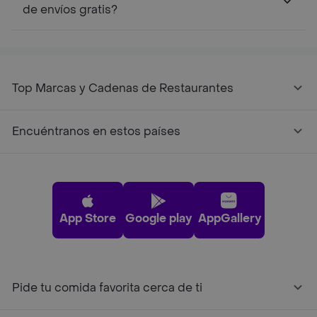
de envíos gratis?
Top Marcas y Cadenas de Restaurantes
Encuéntranos en estos países
App Store
Google play
AppGallery
Pide tu comida favorita cerca de ti