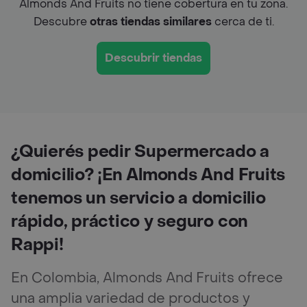
Almonds And Fruits no tiene cobertura en tu zona.
Descubre
otras tiendas similares
cerca de ti.
Descubrir tiendas
¿Quierés pedir Supermercado a
domicilio? ¡En Almonds And Fruits
tenemos un servicio a domicilio
rápido, práctico y seguro con
Rappi!
En Colombia, Almonds And Fruits ofrece
una amplia variedad de productos y