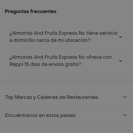
Preguntas frecuentes
¿Almonds And Fruits Express Nc tiene servicio
a domicilio cerca de mi ubicación?
¿Almonds And Fruits Express Nc ofrece con
Rappi 15 días de envíos gratis?
Top Marcas y Cadenas de Restaurantes
Encuéntranos en estos países