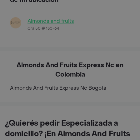
Almonds and fruits
Cra 50 # 130-64
Almonds And Fruits Express Nc en
Colombia
Almonds And Fruits Express Nc
Bogotá
¿Quierés pedir Especializada a
domicilio? ¡En Almonds And Fruits