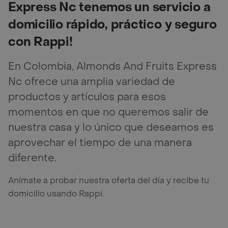
Express Nc tenemos un servicio a
domicilio rápido, práctico y seguro
con Rappi!
En Colombia, Almonds And Fruits Express
Nc ofrece una amplia variedad de
productos y artículos para esos
momentos en que no queremos salir de
nuestra casa y lo único que deseamos es
aprovechar el tiempo de una manera
diferente.
Anímate a probar nuestra oferta del día y recibe tu
domicilio usando Rappi.