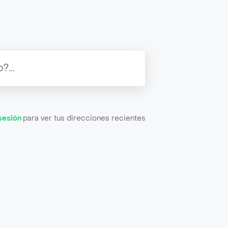
 sesión
para ver tus direcciones recientes