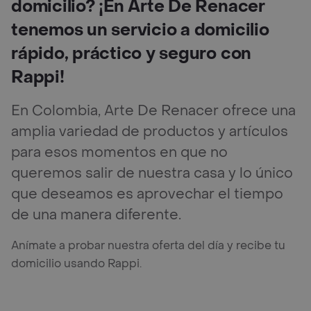
domicilio? ¡En Arte De Renacer
tenemos un servicio a domicilio
rápido, práctico y seguro con
Rappi!
En Colombia, Arte De Renacer ofrece una
amplia variedad de productos y artículos
para esos momentos en que no
queremos salir de nuestra casa y lo único
que deseamos es aprovechar el tiempo
de una manera diferente.
Anímate a probar nuestra oferta del día y recibe tu
domicilio usando Rappi.