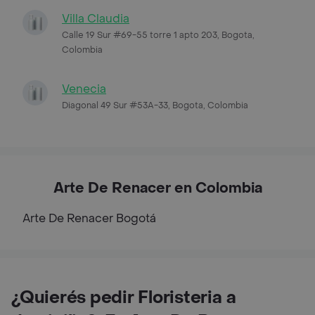
Villa Claudia
Calle 19 Sur #69-55 torre 1 apto 203, Bogota,
Colombia
Venecia
Diagonal 49 Sur #53A-33, Bogota, Colombia
Arte De Renacer en Colombia
Arte De Renacer
Bogotá
¿Quierés pedir Floristeria a