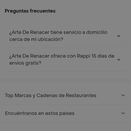
Preguntas frecuentes
¿Arte De Renacer tiene servicio a domicilio
cerca de mi ubicación?
¿Arte De Renacer ofrece con Rappi 15 días de
envíos gratis?
Top Marcas y Cadenas de Restaurantes
Encuéntranos en estos países