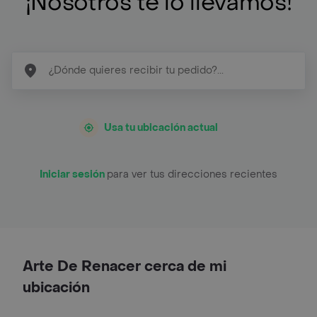
¡Nosotros te lo llevamos!
Usa tu ubicación actual
Iniciar sesión
para ver tus direcciones recientes
Arte De Renacer cerca de mi
ubicación