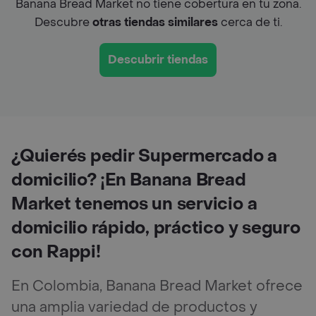
Banana Bread Market no tiene cobertura en tu zona.
Descubre
otras tiendas similares
cerca de ti.
Descubrir tiendas
¿Quierés pedir Supermercado a
domicilio? ¡En Banana Bread
Market tenemos un servicio a
domicilio rápido, práctico y seguro
con Rappi!
En Colombia, Banana Bread Market ofrece
una amplia variedad de productos y