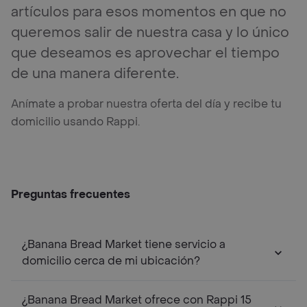
artículos para esos momentos en que no
queremos salir de nuestra casa y lo único
que deseamos es aprovechar el tiempo
de una manera diferente.
Anímate a probar nuestra oferta del día y recibe tu
domicilio usando Rappi.
Preguntas frecuentes
¿Banana Bread Market tiene servicio a
domicilio cerca de mi ubicación?
¿Banana Bread Market ofrece con Rappi 15