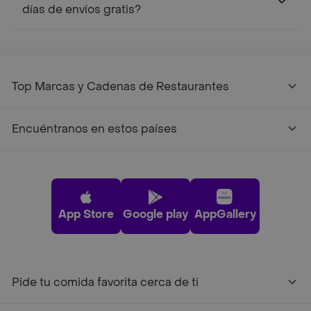
días de envíos gratis?
Top Marcas y Cadenas de Restaurantes
Encuéntranos en estos países
App Store
Google play
AppGallery
Pide tu comida favorita cerca de ti