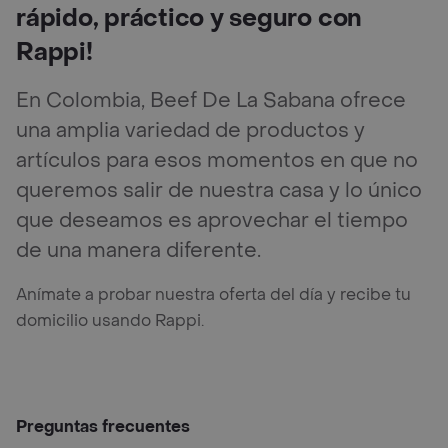
rápido, práctico y seguro con
Rappi!
En Colombia, Beef De La Sabana ofrece
una amplia variedad de productos y
artículos para esos momentos en que no
queremos salir de nuestra casa y lo único
que deseamos es aprovechar el tiempo
de una manera diferente.
Anímate a probar nuestra oferta del día y recibe tu
domicilio usando Rappi.
Preguntas frecuentes