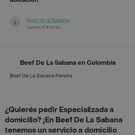
Beef de la Sabana
Carrera 17 # 13-06
Beef De La Sabana en Colombia
Beef De La Sabana
Pereira
¿Quierés pedir Especializada a
domicilio? ¡En Beef De La Sabana
tenemos un servicio a domicilio