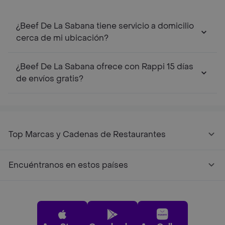
¿Beef De La Sabana tiene servicio a domicilio
cerca de mi ubicación?
¿Beef De La Sabana ofrece con Rappi 15 días
de envíos gratis?
Top Marcas y Cadenas de Restaurantes
Encuéntranos en estos países