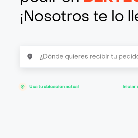
¡Nosotros te lo 
Usa tu ubicación actual
Iniciar