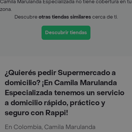
Camila Marulanda Especializada no tiene cobertura en tu
zona.
Descubre
otras tiendas similares
cerca de ti.
Descubrir tiendas
¿Quierés pedir Supermercado a
domicilio? ¡En Camila Marulanda
Especializada tenemos un servicio
a domicilio rápido, práctico y
seguro con Rappi!
En Colombia, Camila Marulanda