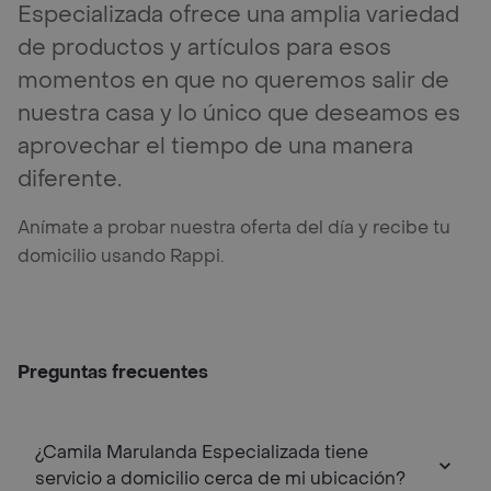
Especializada ofrece una amplia variedad
de productos y artículos para esos
momentos en que no queremos salir de
nuestra casa y lo único que deseamos es
aprovechar el tiempo de una manera
diferente.
Anímate a probar nuestra oferta del día y recibe tu
domicilio usando Rappi.
Preguntas frecuentes
¿Camila Marulanda Especializada tiene
servicio a domicilio cerca de mi ubicación?