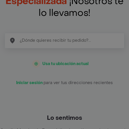
Especializada
¡Nosotros te
lo llevamos!
Usa tu ubicación actual
Iniciar sesión
para ver tus direcciones recientes
Lo sentimos