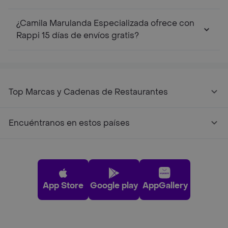
¿Camila Marulanda Especializada ofrece con
Rappi 15 días de envíos gratis?
Top Marcas y Cadenas de Restaurantes
Encuéntranos en estos países
App Store
Google play
AppGallery