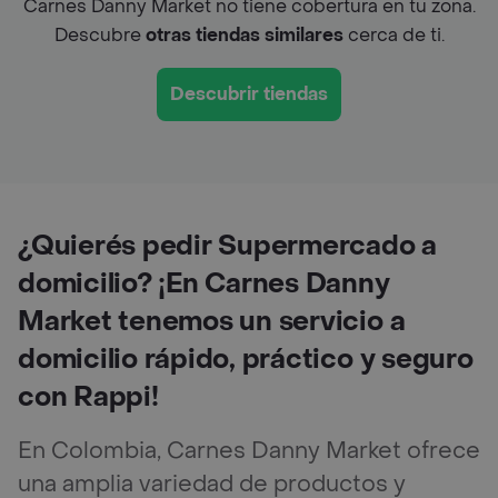
Carnes Danny Market no tiene cobertura en tu zona.
Descubre
otras tiendas similares
cerca de ti.
Descubrir tiendas
¿Quierés pedir Supermercado a
domicilio? ¡En Carnes Danny
Market tenemos un servicio a
domicilio rápido, práctico y seguro
con Rappi!
En Colombia, Carnes Danny Market ofrece
una amplia variedad de productos y