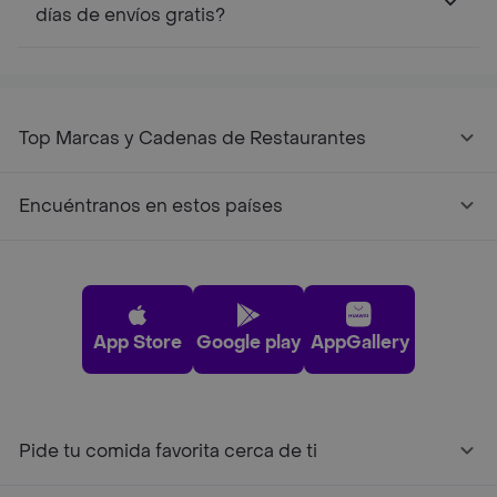
días de envíos gratis?
Top Marcas y Cadenas de Restaurantes
Encuéntranos en estos países
App Store
Google play
AppGallery
Pide tu comida favorita cerca de ti