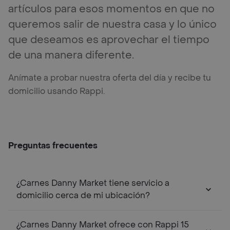
artículos para esos momentos en que no
queremos salir de nuestra casa y lo único
que deseamos es aprovechar el tiempo
de una manera diferente.
Anímate a probar nuestra oferta del día y recibe tu
domicilio usando Rappi.
Preguntas frecuentes
¿Carnes Danny Market tiene servicio a
domicilio cerca de mi ubicación?
¿Carnes Danny Market ofrece con Rappi 15