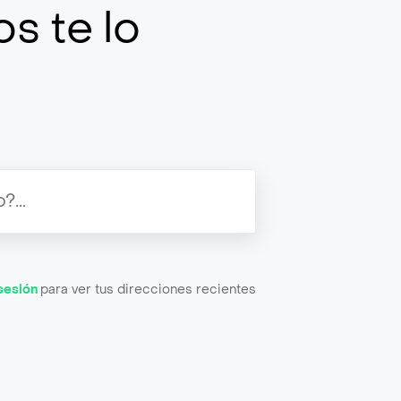
s te lo
 sesión
para ver tus direcciones recientes