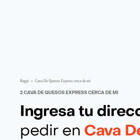
Rappi
Cava De Quesos Express cerca de mi
2 CAVA DE QUESOS EXPRESS CERCA DE MI
Ingresa tu direc
pedir en
Cava D