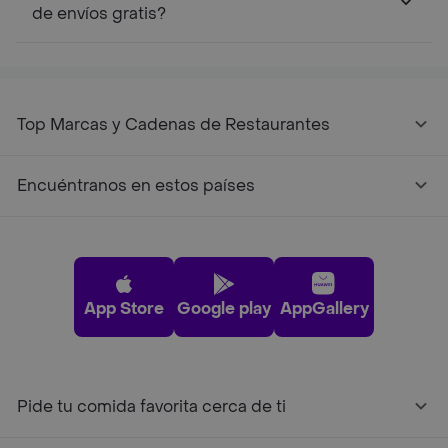
de envíos gratis?
Top Marcas y Cadenas de Restaurantes
Encuéntranos en estos países
App Store
Google play
AppGallery
Pide tu comida favorita cerca de ti