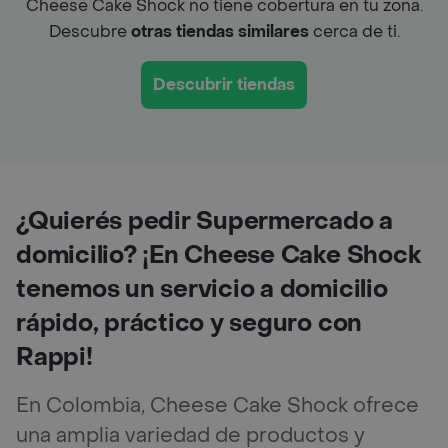
Cheese Cake Shock no tiene cobertura en tu zona.
Descubre
otras tiendas similares
cerca de ti.
Descubrir tiendas
¿Quierés pedir Supermercado a
domicilio? ¡En Cheese Cake Shock
tenemos un servicio a domicilio
rápido, práctico y seguro con
Rappi!
En Colombia, Cheese Cake Shock ofrece
una amplia variedad de productos y