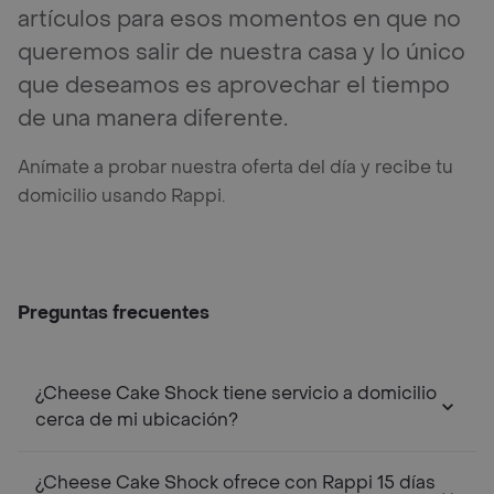
artículos para esos momentos en que no
queremos salir de nuestra casa y lo único
que deseamos es aprovechar el tiempo
de una manera diferente.
Anímate a probar nuestra oferta del día y recibe tu
domicilio usando Rappi.
Preguntas frecuentes
¿Cheese Cake Shock tiene servicio a domicilio
cerca de mi ubicación?
¿Cheese Cake Shock ofrece con Rappi 15 días