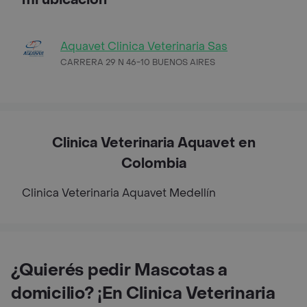
Aquavet Clinica Veterinaria Sas
CARRERA 29 N 46-10 BUENOS AIRES
Clinica Veterinaria Aquavet en
Colombia
Clinica Veterinaria Aquavet
Medellín
¿Quierés pedir Mascotas a
domicilio? ¡En Clinica Veterinaria