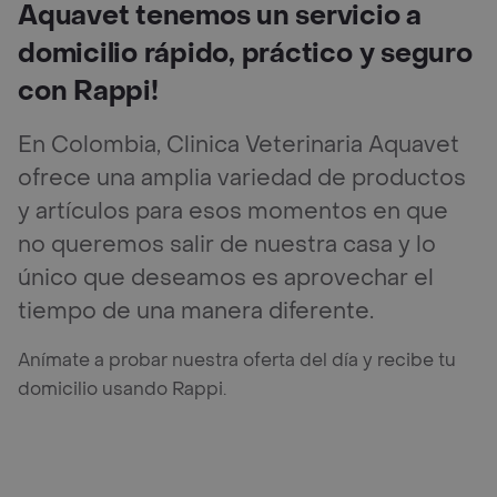
Aquavet tenemos un servicio a
domicilio rápido, práctico y seguro
con Rappi!
En Colombia, Clinica Veterinaria Aquavet
ofrece una amplia variedad de productos
y artículos para esos momentos en que
no queremos salir de nuestra casa y lo
único que deseamos es aprovechar el
tiempo de una manera diferente.
Anímate a probar nuestra oferta del día y recibe tu
domicilio usando Rappi.