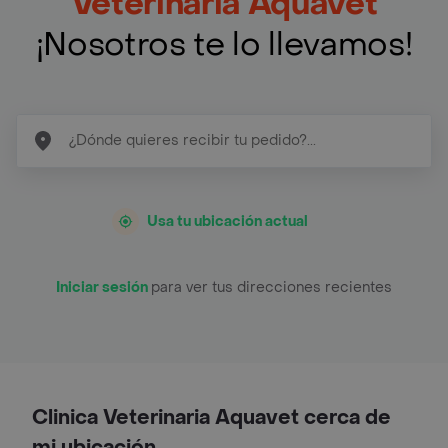
Veterinaria Aquavet
¡Nosotros te lo llevamos!
Usa tu ubicación actual
Iniciar sesión
para ver tus direcciones recientes
Clinica Veterinaria Aquavet cerca de
mi ubicación