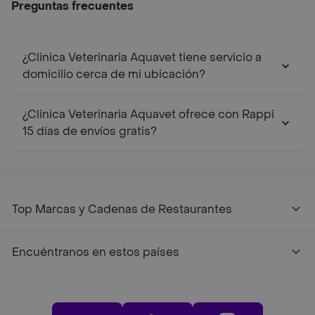
Preguntas frecuentes
¿Clinica Veterinaria Aquavet tiene servicio a
domicilio cerca de mi ubicación?
¿Clinica Veterinaria Aquavet ofrece con Rappi
15 días de envíos gratis?
Top Marcas y Cadenas de Restaurantes
Encuéntranos en estos países