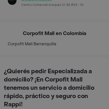
Centro Comercial Aranjuez Cl. 82 #53 - 10
Corpofit Mall en Colombia
Corpofit Mall
Barranquilla
¿Quierés pedir Especializada a
domicilio? ¡En Corpofit Mall
tenemos un servicio a domicilio
rápido, práctico y seguro con
Rappi!