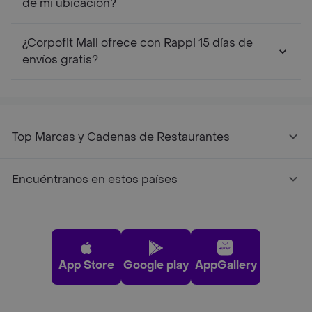
de mi ubicación?
¿Corpofit Mall ofrece con Rappi 15 días de
envíos gratis?
Top Marcas y Cadenas de Restaurantes
Encuéntranos en estos países
App Store
Google play
AppGallery