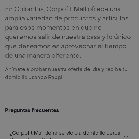
En Colombia, Corpofit Mall ofrece una
amplia variedad de productos y artículos
para esos momentos en que no
queremos salir de nuestra casa y lo único
que deseamos es aprovechar el tiempo
de una manera diferente.
Anímate a probar nuestra oferta del día y recibe tu
domicilio usando Rappi.
Preguntas frecuentes
¿Corpofit Mall tiene servicio a domicilio cerca